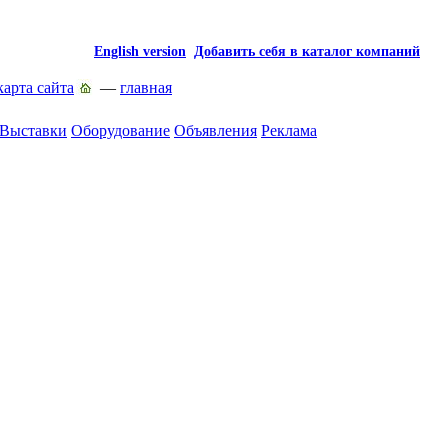
English version
Добавить себя в каталог компаний
карта сайта
—
главная
Выставки
Оборудование
Объявления
Реклама