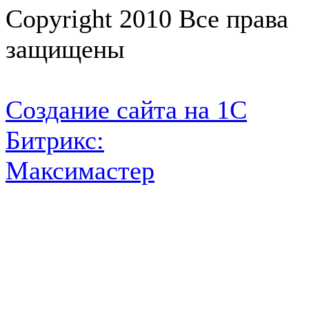
Copyright 2010 Все права
защищены
Создание сайта на 1С
Битрикс:
Максимастер