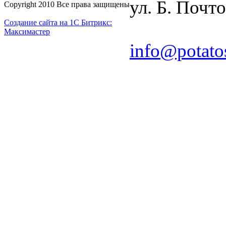
ул. Б. Почто
Copyright 2010 Все права защищены
Создание сайта на 1С Битрикс:
Максимастер
info@potato