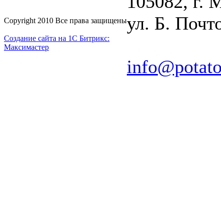
105082, г. 
ул. Б. Почто
Copyright 2010 Все права защищены
Создание сайта на 1С Битрикс:
Максимастер
info@potato