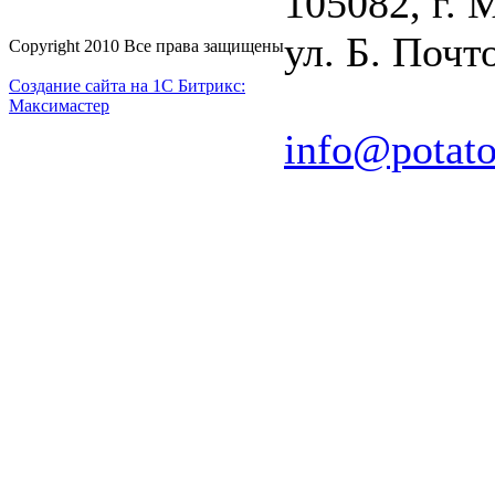
105082, г. 
ул. Б. Почто
Copyright 2010 Все права защищены
Создание сайта на 1С Битрикс:
Максимастер
info@potato