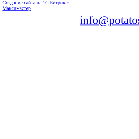
Создание сайта на 1С Битрикс:
Максимастер
info@potato